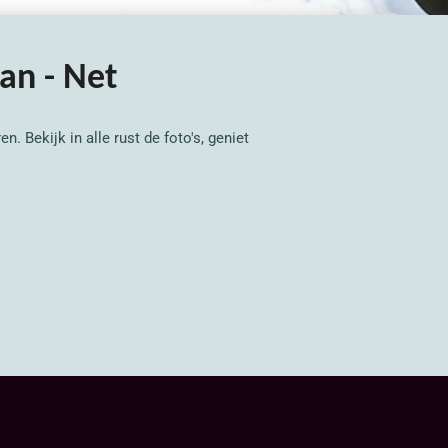
aan - Net
. Bekijk in alle rust de foto's, geniet