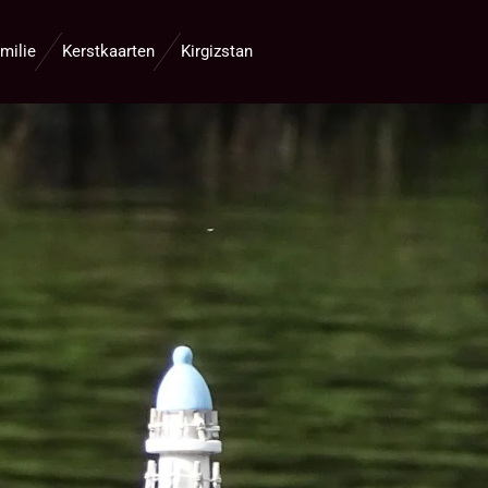
milie
Kerstkaarten
Kirgizstan